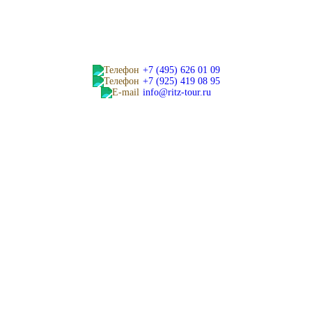
+7 (495) 626 01 09
+7 (925) 419 08 95
info@ritz-tour.ru