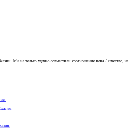
хазии. Мы не только удачно совместили соотношение цена / качество, 