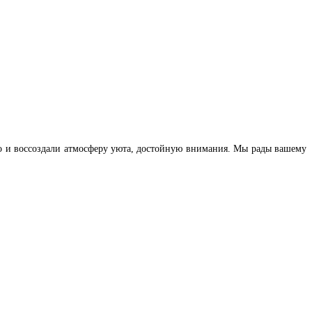
но и воссоздали атмосферу уюта, достойную внимания. Мы рады вашему