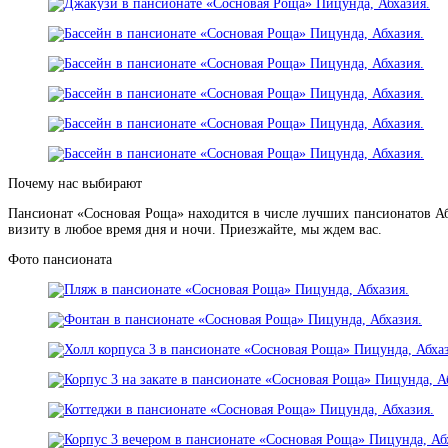
Почему нас выбирают
Пансионат «Сосновая Роща» находится в числе лучших пансионатов Аб
визиту в любое время дня и ночи. Приезжайте, мы ждем вас.
Фото пансионата