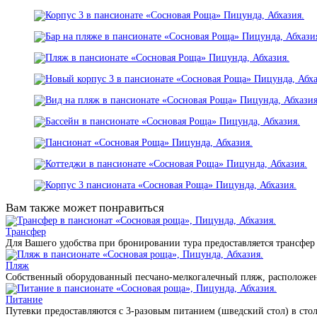
Вам также может понравиться
Трансфер
Для Вашего удобства при бронировании тура предоставляется трансфер
Пляж
Собственный оборудованный песчано-мелкогалечный пляж, расположенн
Питание
Путевки предоставляются с 3-разовым питанием (шведский стол) в сто