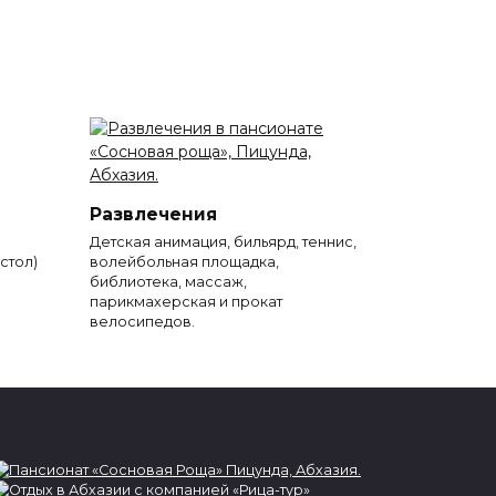
Развлечения
Детская анимация, бильярд, теннис,
стол)
волейбольная площадка,
библиотека, массаж,
парикмахерская и прокат
велосипедов.