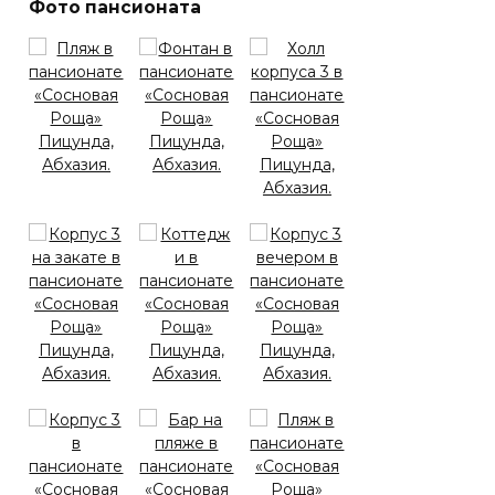
Фото пансионата